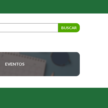
BUSCAR
EVENTOS