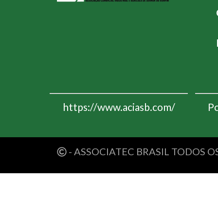
https://www.aciasb.com/
Pc
- ASSOCIATEC BRASIL TODOS O