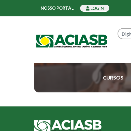
NOSSO PORTAL
LOGIN
CURSOS